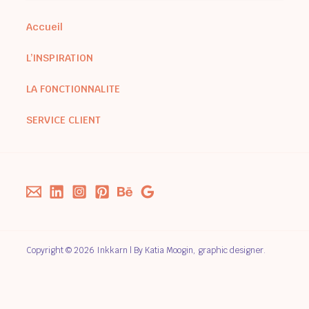
Accueil
L’INSPIRATION
LA FONCTIONNALITE
SERVICE CLIENT
Copyright © 2026 Inkkarn | By Katia Moogin, graphic designer.